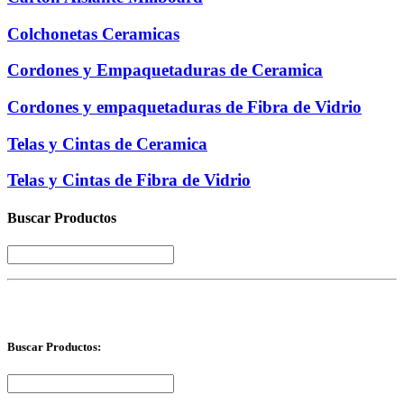
Colchonetas Ceramicas
Cordones y Empaquetaduras de Ceramica
Cordones y empaquetaduras de Fibra de Vidrio
Telas y Cintas de Ceramica
Telas y Cintas de Fibra de Vidrio
Buscar Productos
Buscar Productos: