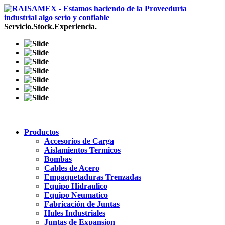
Servicio.Stock.Experiencia.
Productos
Accesorios de Carga
Aislamientos Termicos
Bombas
Cables de Acero
Empaquetaduras Trenzadas
Equipo Hidraulico
Equipo Neumatico
Fabricación de Juntas
Hules Industriales
Juntas de Expansion