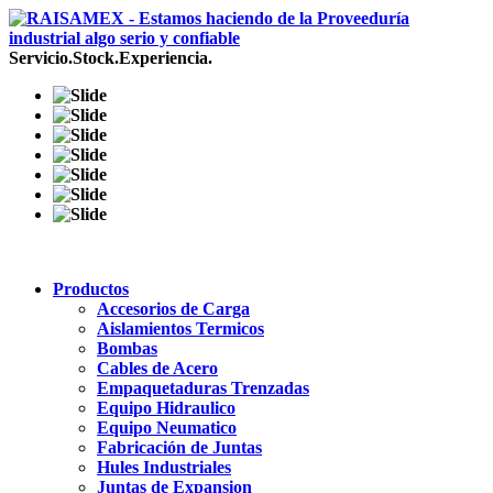
Servicio.Stock.Experiencia.
Productos
Accesorios de Carga
Aislamientos Termicos
Bombas
Cables de Acero
Empaquetaduras Trenzadas
Equipo Hidraulico
Equipo Neumatico
Fabricación de Juntas
Hules Industriales
Juntas de Expansion