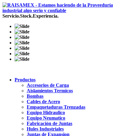
Servicio.Stock.Experiencia.
Productos
Accesorios de Carga
Aislamientos Termicos
Bombas
Cables de Acero
Empaquetaduras Trenzadas
Equipo Hidraulico
Equipo Neumatico
Fabricación de Juntas
Hules Industriales
Juntas de Expansion