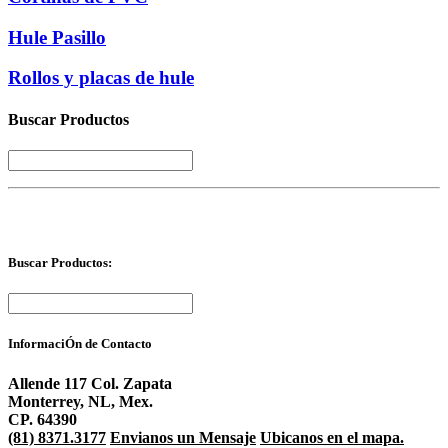
Hule Pasillo
Rollos y placas de hule
Buscar Productos
Buscar Productos:
InformaciÓn de Contacto
Allende 117 Col. Zapata
Monterrey, NL, Mex.
CP. 64390
(81) 8371.3177
Envianos un Mensaje
Ubicanos en el mapa.